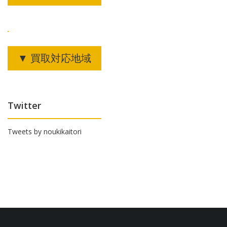
ン
▼ 買取対応地域
Twitter
Tweets by noukikaitori