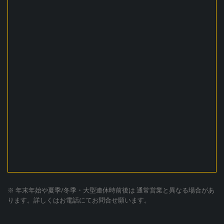
※ 年末年始や夏季/冬季・大型連休時前後は 通常営業と異なる場合があ
ります。詳しくはお電話にてお問合せ願います。