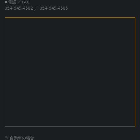
■ 電話 ／ FAX
054-645-4502 ／ 054-645-4505
※ 自動車の場合