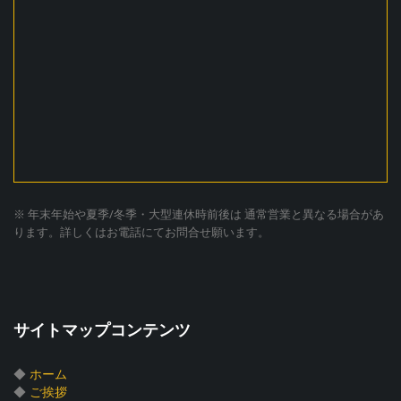
※ 年末年始や夏季/冬季・大型連休時前後は 通常営業と異なる場合があ
ります。詳しくはお電話にてお問合せ願います。
サイトマップコンテンツ
◆
ホーム
◆
ご挨拶