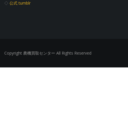
◇
公式 tumblr
Copyright 農機買取センター All Rights Reserved