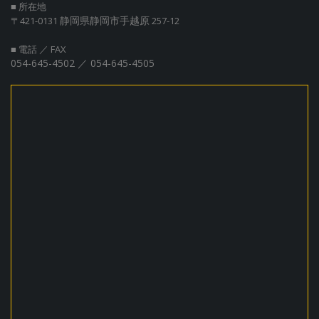
■ 所在地
静岡県静岡市手越原
〒421-0131
257-12
■ 電話 ／ FAX
054-645-4502 ／ 054-645-4505