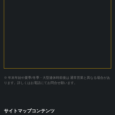
※ 年末年始や夏季/冬季・大型連休時前後は 通常営業と異なる場合があ
ります。詳しくはお電話にてお問合せ願います。
サイトマップコンテンツ