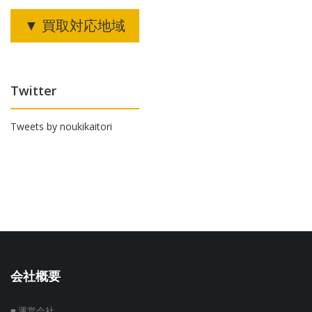
▼ 買取対応地域
Twitter
Tweets by noukikaitori
会社概要
■ 運営会社