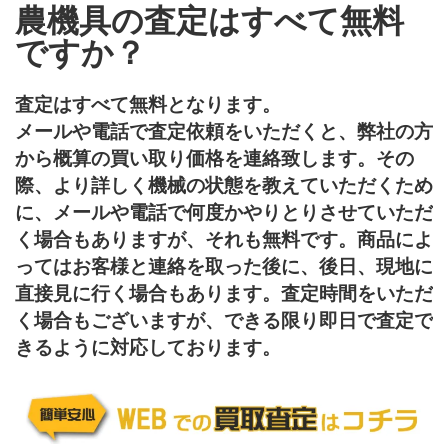
農機具の査定はすべて無料
ですか？
査定はすべて無料となります。
メールや電話で査定依頼をいただくと、弊社の方
から概算の買い取り価格を連絡致します。その
際、より詳しく機械の状態を教えていただくため
に、メールや電話で何度かやりとりさせていただ
く場合もありますが、それも無料です。商品によ
ってはお客様と連絡を取った後に、後日、現地に
直接見に行く場合もあります。査定時間をいただ
く場合もございますが、できる限り即日で査定で
きるように対応しております。