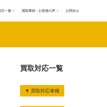
対応一覧
買取事例・お客様の声
お問合せ
買取対応一覧
▼ 買取対応車種