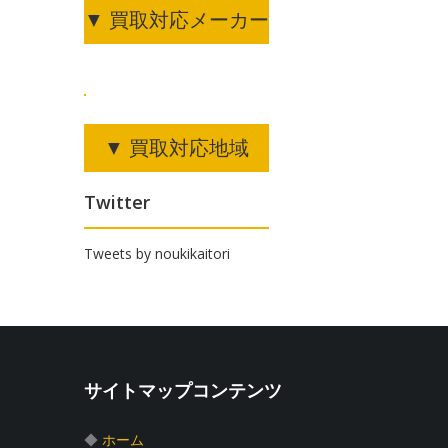
▼ 買取対応メーカー
▼ 買取対応地域
Twitter
Tweets by noukikaitori
サイトマップコンテンツ
◆
ホーム