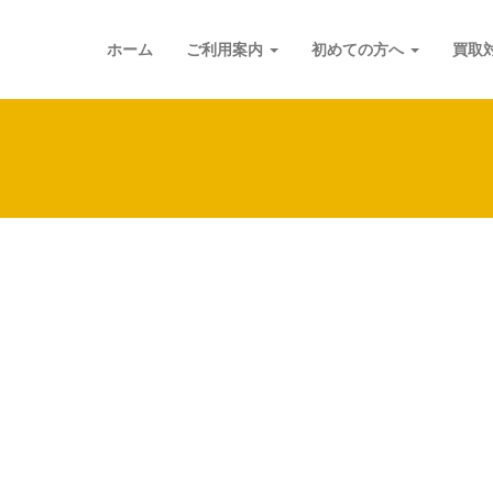
ホーム
ご利用案内
初めての方へ
買取