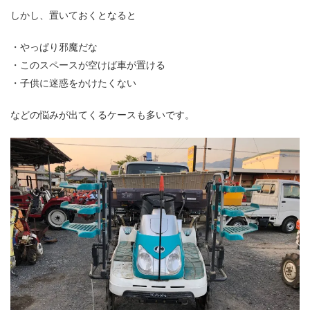
しかし、置いておくとなると
・やっぱり邪魔だな
・このスペースが空けば車が置ける
・子供に迷惑をかけたくない
などの悩みが出てくるケースも多いです。