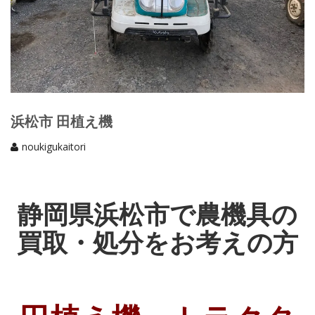
浜松市 田植え機
noukigukaitori
静岡県浜松市で農機具の
買取・処分をお考えの方