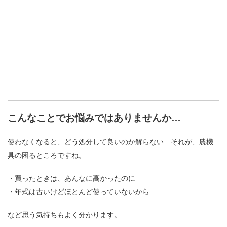
こんなことでお悩みではありませんか…
使わなくなると、どう処分して良いのか解らない…
それが、農機
具の困るところですね。
・買ったときは、あんなに高かったのに
・年式は古いけどほとんど使っていないから
など思う気持ちもよく分かります。