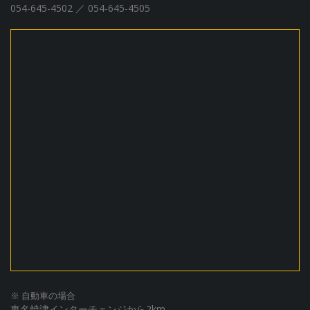
054-645-4502 ／ 054-645-4505
※ 自動車の場合
東名焼津インターチェンジから2km