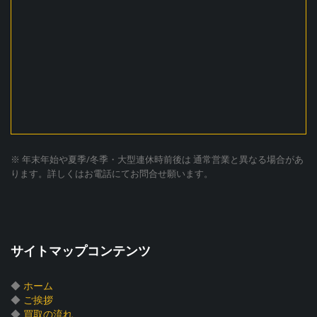
※ 年末年始や夏季/冬季・大型連休時前後は 通常営業と異なる場合があ
ります。詳しくはお電話にてお問合せ願います。
サイトマップコンテンツ
◆
ホーム
◆
ご挨拶
◆
買取の流れ