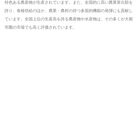
特色ある農産物が生産されています。また、全国的に高い農業算出額を
誇り、食糧供給のほか、農業・農村の持つ多面的機能の発揮にも貢献し
ています。
全国上位の生産高を誇る農産物や水産物は、その多くが大都
市圏の市場でも高く評価されています。