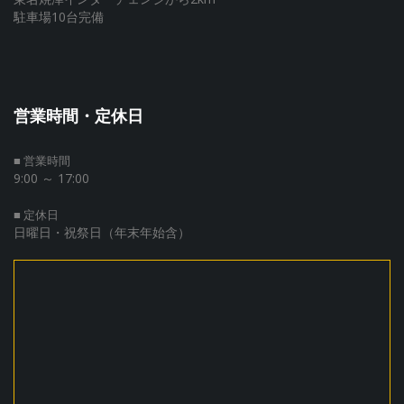
駐車場10台完備
営業時間・定休日
■ 営業時間
9:00 ～ 17:00
■ 定休日
日曜日・祝祭日（年末年始含）