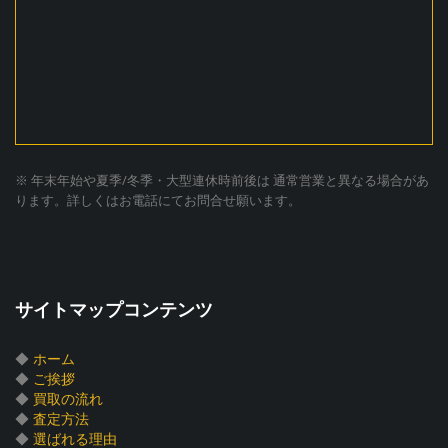
※ 年末年始や夏季/冬季・大型連休時前後は 通常営業と異なる場合があ
ります。詳しくはお電話にてお問合せ願います。
サイトマップコンテンツ
◆
ホーム
◆
ご挨拶
◆
買取の流れ
◆
査定方法
◆
選ばれる理由