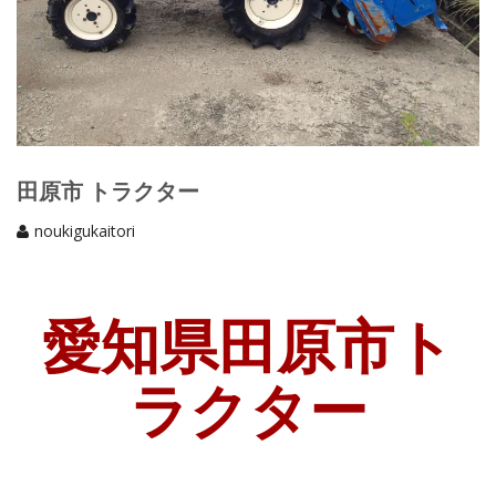
田原市 トラクター
noukigukaitori
愛知県田原市ト
ラクター