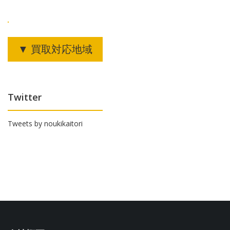
ン
▼ 買取対応地域
Twitter
Tweets by noukikaitori