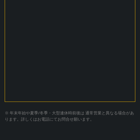
※ 年末年始や夏季/冬季・大型連休時前後は 通常営業と異なる場合があ
ります。詳しくはお電話にてお問合せ願います。