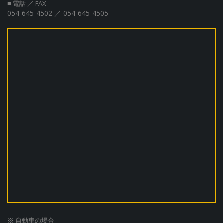
■ 電話 ／ FAX
054-645-4502 ／ 054-645-4505
※ 自動車の場合