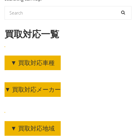
買取対応一覧
▼ 買取対応車種
▼ 買取対応メーカー
▼ 買取対応地域