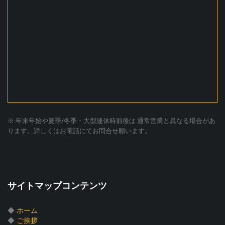
※ 年末年始や夏季/冬季・大型連休時前後は 通常営業と異なる場合があ
ります。詳しくはお電話にてお問合せ願います。
サイトマップコンテンツ
◆
ホーム
◆
ご挨拶